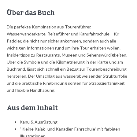
Über das Buch
Die perfekte Kombination aus Tourenführer,
Wasserwanderkarte, Reiseführer und Kanufahrschule – für
Paddler, die nicht nur sicher ankommen, sondern auch alle
wichtigen Informationen rund um ihre Tour erhalten wollen.
Insidertipps zu Restaurants, Museen und Sehenswürdigkeiten.
Über die Symbole und die Kilometrierung in der Karte und am
Buchrand, lässt sich schnell ein Bezug zur Tourenbeschreibung
herstellen. Der Umschlag aus wasserabweisender Strukturfolie
und die praktische Ringbindung sorgen für Strapazierfähigkeit
und flexible Handhabung.
Aus dem Inhalt
Kanu & Ausrüstung
“Kleine Kajak- und Kanadier-Fahrschule” mit farbigen
Illustrationen