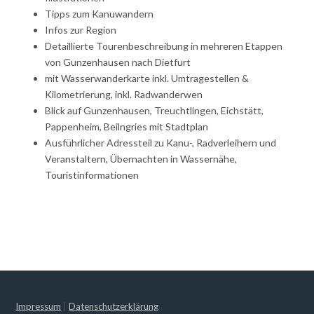
Tipps zum Kanuwandern
Infos zur Region
Detaillierte Tourenbeschreibung in mehreren Etappen
von Gunzenhausen nach Dietfurt
mit Wasserwanderkarte inkl. Umtragestellen &
Kilometrierung, inkl. Radwanderwen
Blick auf Gunzenhausen, Treuchtlingen, Eichstätt,
Pappenheim, Beilngries mit Stadtplan
Ausführlicher Adressteil zu Kanu-, Radverleihern und
Veranstaltern, Übernachten in Wassernähe,
Touristinformationen
Impressum
|
Datenschutzerklärung