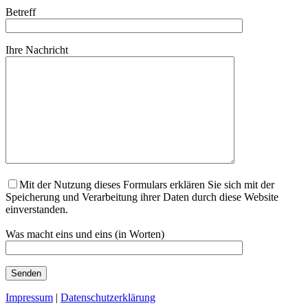
Betreff
Ihre Nachricht
Mit der Nutzung dieses Formulars erklären Sie sich mit der
Speicherung und Verarbeitung ihrer Daten durch diese Website
einverstanden.
Bitte lasse dieses Feld leer.
Was macht eins und eins (in Worten)
Impressum
|
Datenschutzerklärung