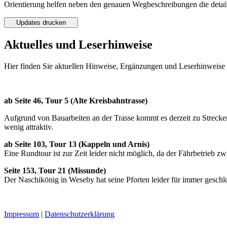
Orientierung helfen neben den genauen Wegbeschreibungen die detail
Updates drucken
Aktuelles und Leserhinweise
Hier finden Sie aktuellen Hinweise, Ergänzungen und Leserhinweise 
ab Seite 46, Tour 5 (Alte Kreisbahntrasse)
Aufgrund von Bauarbeiten an der Trasse kommt es derzeit zu Streck
wenig attraktiv.
ab Seite 103, Tour 13 (Kappeln und Arnis)
Eine Rundtour ist zur Zeit leider nicht möglich, da der Fährbetrieb zw
Seite 153, Tour 21 (Missunde)
Der Naschikönig in Weseby hat seine Pforten leider für immer geschl
Impressum
|
Datenschutzerklärung