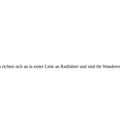
hten sich an in erster Linie an Radfahrer und sind für Wanderer